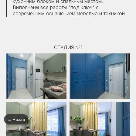
кухонным блоком и спальным местом.
Выполнены все работы "под ключ" с
современным оснащением мебелью и техникой
СТУДИЯ №1
← Назад