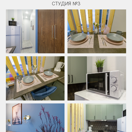
СТУДИЯ №3