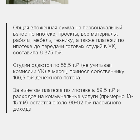
Общая вложенная сумма на первоначальный
взнос по ипотеке, проекты, все материалы,
работы, мебель, технику, а также платежи по
ипотеке до передачи готовых студий в УК,
составила 6 375 т.₽.
Студии сдаются по 55,5 т.₽ (не учитывая
комиссии УК) в месяц, принося собственнику
166,5 т.₽ денежного потока.
За вычетом платежа по ипотеке в 59,5 т.₽ и
расходов на коммунальные услуги (примерно 13-
15 т.₽) остаётся около 90-92 т.₽ пассивного
дохода