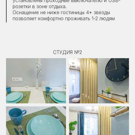
установлены проходные выключателю и USB-
розетки в зоне отдыха.
Оснащение не ниже гостиницы 4* звезды
позволяет комфортно проживать 1-2 людям
СТУДИЯ №2