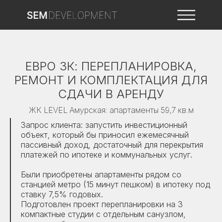
ЕВРО 3К: ПЕРЕПЛАНИРОВКА,
РЕМОНТ И КОМПЛЕКТАЦИЯ ДЛЯ
СДАЧИ В АРЕНДУ
ЖК LEVEL Амурская: апартаменты 59,7 кв.м
Запрос клиента: запустить инвестиционный
объект, который бы приносил ежемесячный
пассивный доход, достаточный для перекрытия
платежей по ипотеке и коммунальных услуг.
Были приобретены апартаменты рядом со
станцией метро (15 минут пешком) в ипотеку под
ставку 7,5% годовых.
Подготовлен проект перепланировки на 3
компактные студии с отдельным санузлом,