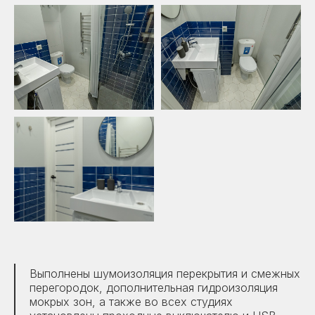
Выполнены шумоизоляция перекрытия и смежных
перегородок, дополнительная гидроизоляция
мокрых зон, а также во всех студиях