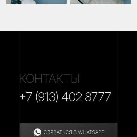
КОНТАКТЫ
+7 (913) 402 8777
СВЯЗАТЬСЯ В WHATSAPP