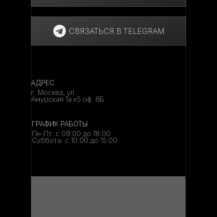
СВЯЗАТЬСЯ В TELEGRAM
АДРЕС
г. Москва, ул.
Амурская 1а к5 оф. 8Б
ГРАФИК РАБОТЫ
Пн-Пт: с 09:00 до 18:00
Суббота: с 10:00 до 15:00