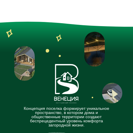
Концепция поселка формирует уникальное
пространство, в котором дома и
общественные территории создают
беспрецедентный уровень комфорта
загородной жизни.