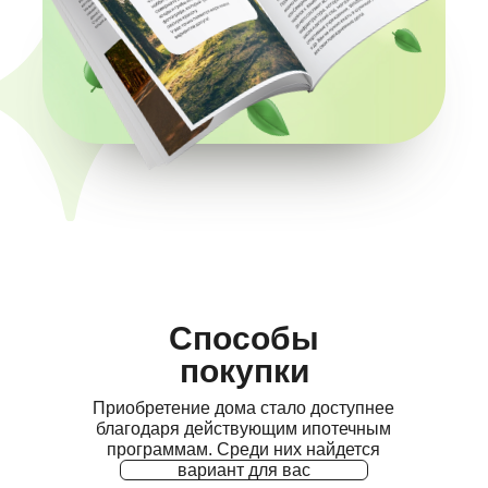
Способы
покупки
Приобретение дома стало доступнее
благодаря действующим ипотечным
программам. Среди них найдется
вариант для вас