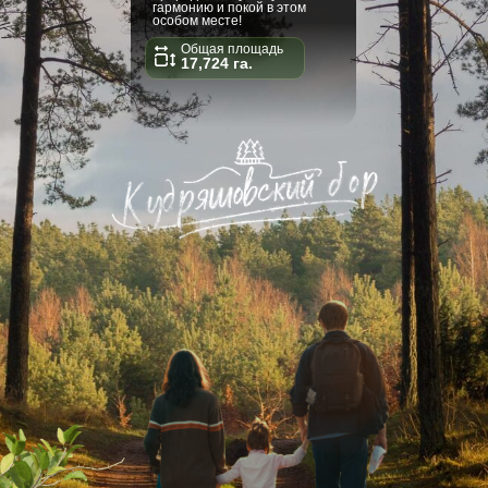
гармонию и покой в этом
особом месте!
Общая площадь
17,724 га.