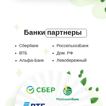
Банки партнеры
Сбербанк
РоссельхозБанк
ВТБ
Дом. РФ
Альфа-Банк
Левобережный