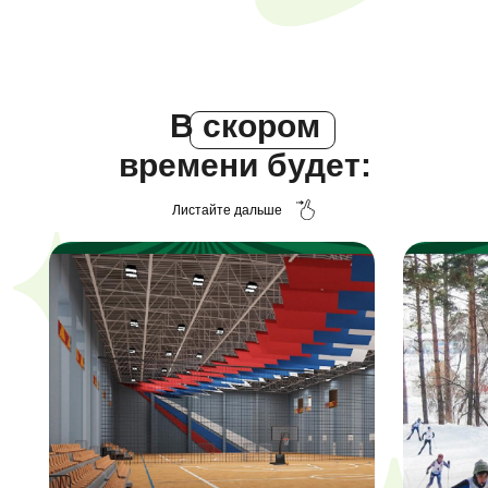
В скором
времени будет:
Листайте дальше