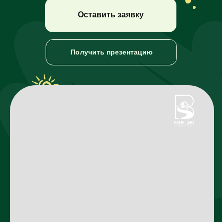
Оставить заявку
Получить презентацию