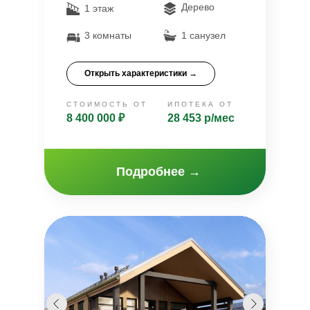
Дерево
1 этаж
3 комнаты
1 санузел
Открыть характеристики →
СТОИМОСТЬ ОТ
ИПОТЕКА ОТ
8 400 000 ₽
28 453 р/мес
Подробнее
→