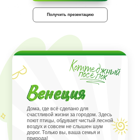
Получить презентацию
Дома, где всё сделано для
счастливой жизни за городом. Здесь
поют птицы, обдувает чистый лесной
воздух и совсем не слышен шум
дорог. Только вы, ваша семья и
природа!