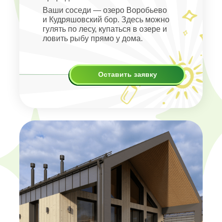
Ваши соседи — озеро Воробьево
и Кудряшовский бор. Здесь можно
гулять по лесу, купаться в озере и
ловить рыбу прямо у дома.
Оставить заявку