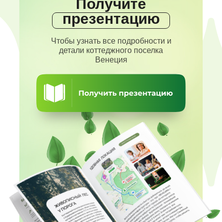
Получите
презентацию
Чтобы узнать все подробности и
детали коттеджного поселка
Венеция