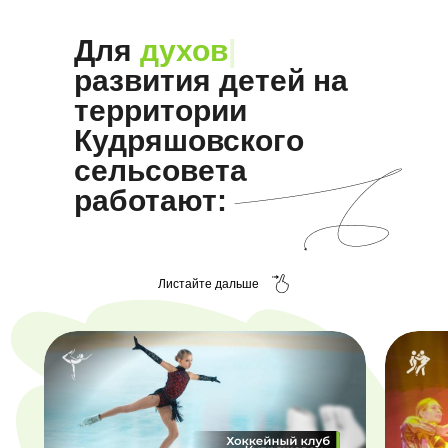
Для
творческо
|
развития детей на
территории
Кудряшовского
сельсовета
работают:
Листайте дальше