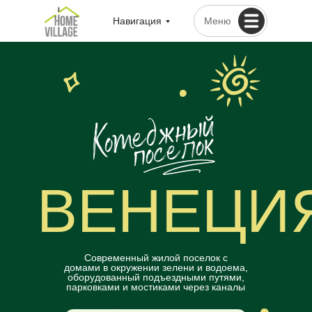
Навигация
Меню
ВЕНЕЦИ
Современный жилой поселок с
домами в окружении зелени и водоема,
оборудованный подъездными путями,
парковками и мостиками через каналы