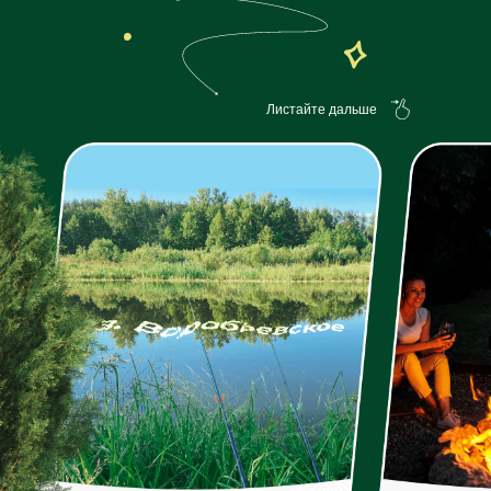
Листайте дальше