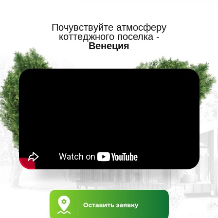
Почувствуйте атмосферу
коттеджного поселка -
Венеция