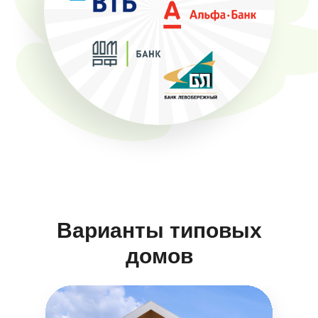
Варианты типовых
домов